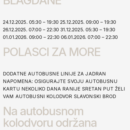
BLAGDANE
24.12.2025. 05:30 – 19:30 25.12.2025. 09:00 – 19:30
26.12.2025. 07:00 – 22:30 31.12.2025. 05:30 – 19:30
01.01.2026. 09:00 – 22:30 06.01.2026. 07:00 – 22:30
POLASCI ZA MORE
DODATNE AUTOBUSNE LINIJE ZA JADRAN
NAPOMENA: OSIGURAJTE SVOJU AUTOBUSNU
KARTU NEKOLIKO DANA RANIJE SRETAN PUT ŽELI
VAM AUTOBUSNI KOLODVOR SLAVONSKI BROD
Na autobusnom
kolodvoru održana