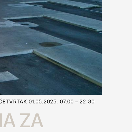
VRTAK 01.05.2025. 07:00 – 22:30
A ZA