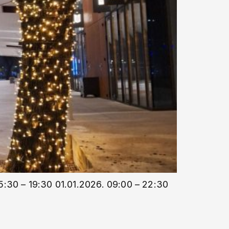
5:30 – 19:30 01.01.2026. 09:00 – 22:30