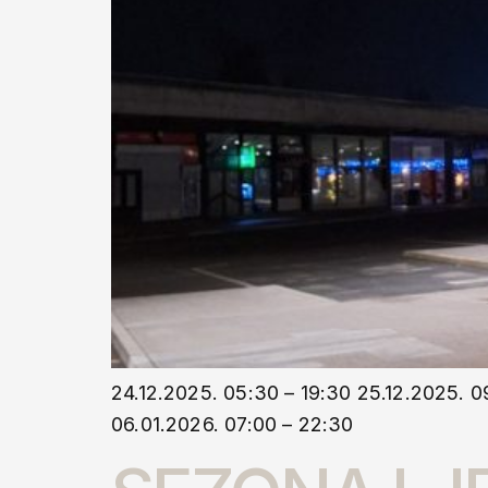
24.12.2025. 05:30 – 19:30 25.12.2025. 0
06.01.2026. 07:00 – 22:30