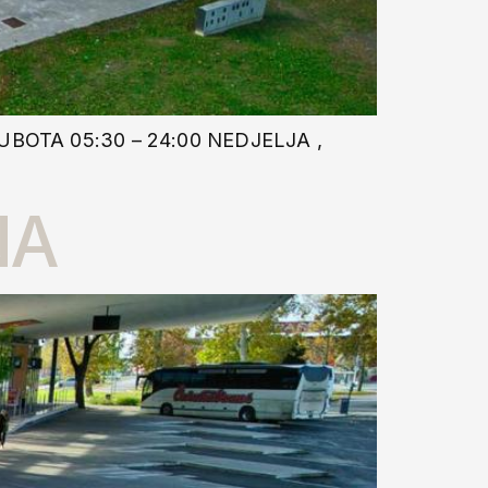
UBOTA 05:30 – 24:00 NEDJELJA ,
NA