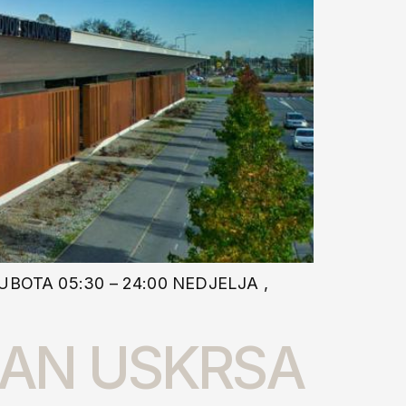
UBOTA 05:30 – 24:00 NEDJELJA ,
DAN USKRSA