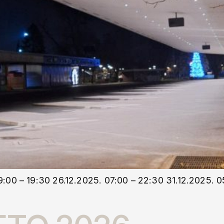
9:00 – 19:30 26.12.2025. 07:00 – 22:30 31.12.2025. 0