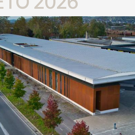
ETO 2026