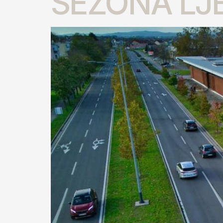
SEZONA LJ